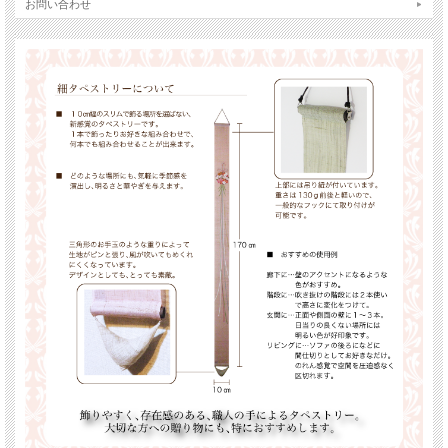
お問い合わせ