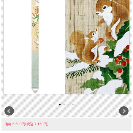
価格:6,500円(税込 7,150円)