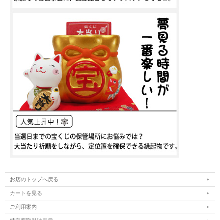
お店のトップへ戻る
カートを見る
ご利用案内