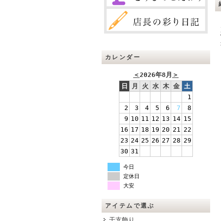
カレンダー
＜
2026年8月
＞
日
月
火
水
木
金
土
1
2
3
4
5
6
7
8
9
10
11
12
13
14
15
16
17
18
19
20
21
22
23
24
25
26
27
28
29
30
31
今日
定休日
大安
アイテムで選ぶ
干支飾り