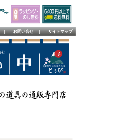
｜
お問い合せ
｜
サイトマップ