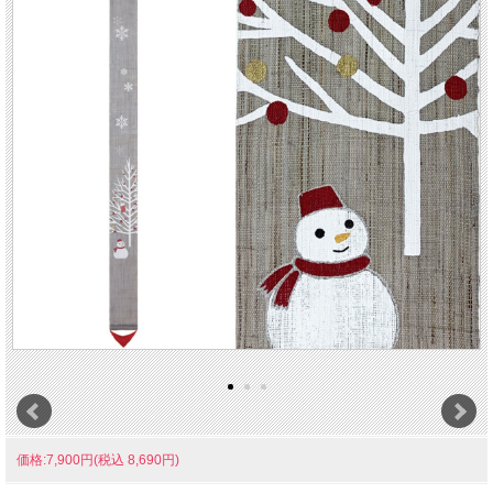
価格:7,900円(税込 8,690円)