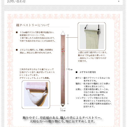
お問い合わせ