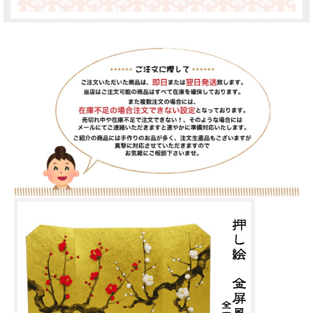
冬の美しい景色の一つ、樹氷とクリスマスツリー。
銀白の世界に赤いオーナメントの組み合わせが効いた、おしゃれでかわいいクリス
マスタペストリーです。