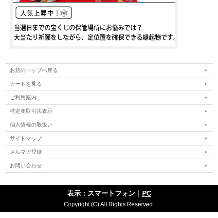
お店のトップへ戻る
カートを見る
ご利用案内
特定商取引法表示
個人情報の取扱い
サイトマップ
メルマガ登録
お問い合わせ
表示：スマートフォン｜
PC
Copyright (C) All Rights Reserved.