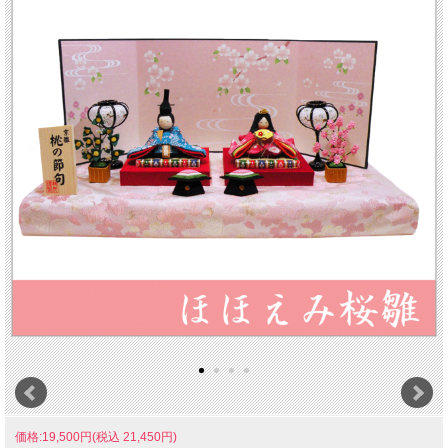
価格:19,500円(税込 21,450円)