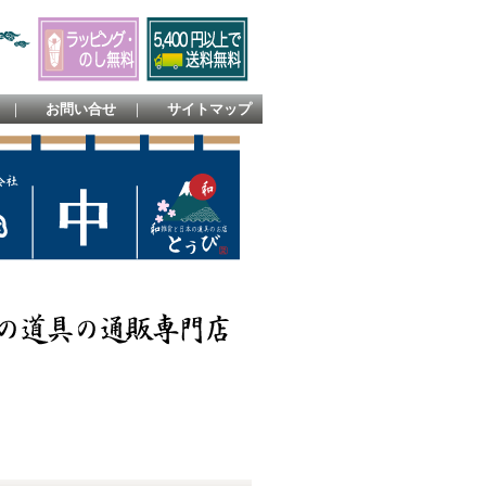
｜
お問い合せ
｜
サイトマップ