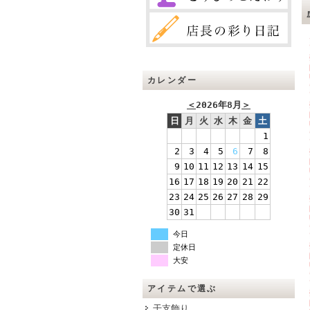
カレンダー
＜
2026年8月
＞
日
月
火
水
木
金
土
1
2
3
4
5
6
7
8
9
10
11
12
13
14
15
16
17
18
19
20
21
22
23
24
25
26
27
28
29
30
31
今日
定休日
大安
アイテムで選ぶ
干支飾り