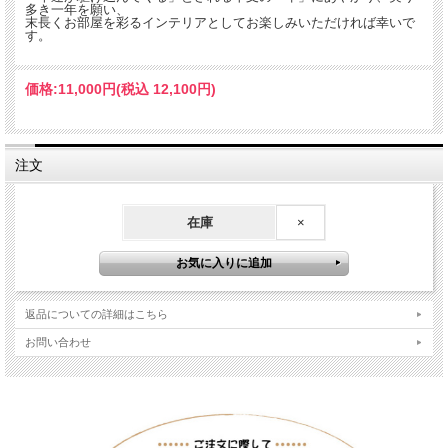
多き一年を願い、
末長くお部屋を彩るインテリアとしてお楽しみいただければ幸いで
す。
価格:
11,000円
(税込 12,100円)
注文
在庫
×
返品についての詳細はこちら
お問い合わせ