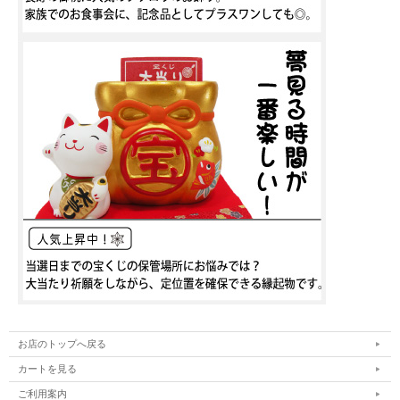
お店のトップへ戻る
カートを見る
ご利用案内