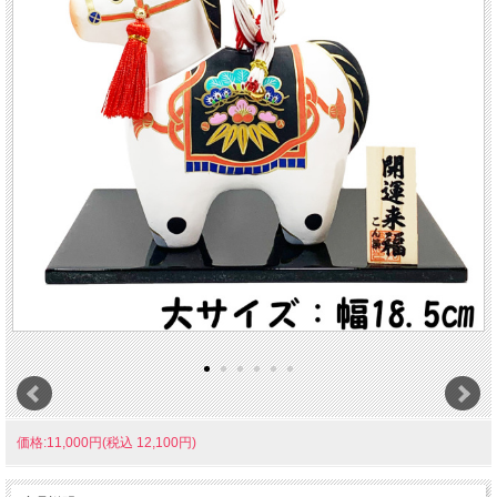
価格:11,000円(税込 12,100円)